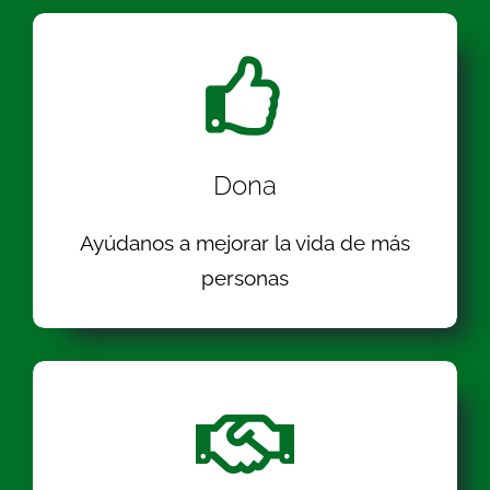
Dona
Ayúdanos a mejorar la vida de más
personas