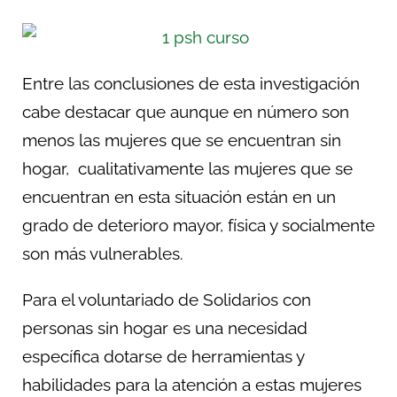
Entre las conclusiones de esta investigación
cabe destacar que aunque en número son
menos las mujeres que se encuentran sin
hogar, cualitativamente las mujeres que se
encuentran en esta situación están en un
grado de deterioro mayor, física y socialmente
son más vulnerables.
Para el voluntariado de Solidarios con
personas sin hogar es una necesidad
específica dotarse de herramientas y
habilidades para la atención a estas mujeres