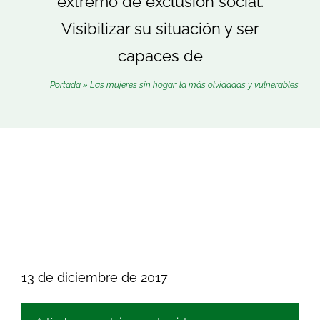
extremo de exclusión social.
Buscar:
Visibilizar su situación y ser
capaces de
Portada
»
Las mujeres sin hogar: la más olvidadas y vulnerables
13 de diciembre de 2017