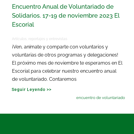
Encuentro Anual de Voluntariado de
Solidarios. 17-19 de noviembre 2023 El
Escorial
Artículos, reportajes y entrevistas
¡Ven, anímate y comparte con voluntarios y
voluntarias de otros programas y delegaciones!
El próximo mes de noviembre te esperamos en El
Escorial para celebrar nuestro encuentro anual
de voluntariado. Contaremos
Seguir Leyendo >>
encuentro de voluntariado