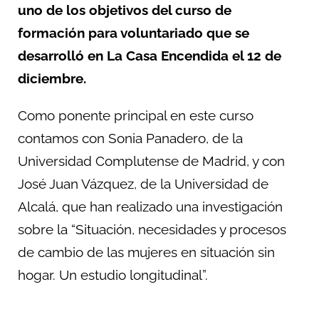
uno de los objetivos del curso de
formación para voluntariado que se
desarrolló en La Casa Encendida el 12 de
diciembre.
Como ponente principal en este curso
contamos con Sonia Panadero, de la
Universidad Complutense de Madrid, y con
José Juan Vázquez, de la Universidad de
Alcalá, que han realizado una investigación
sobre la “Situación, necesidades y procesos
de cambio de las mujeres en situación sin
hogar. Un estudio longitudinal”.