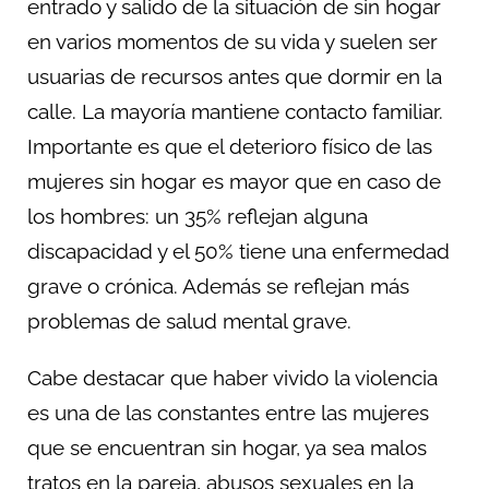
entrado y salido de la situación de sin hogar
en varios momentos de su vida y suelen ser
usuarias de recursos antes que dormir en la
calle. La mayoría mantiene contacto familiar.
Importante es que el deterioro físico de las
mujeres sin hogar es mayor que en caso de
los hombres: un 35% reflejan alguna
discapacidad y el 50% tiene una enfermedad
grave o crónica. Además se reflejan más
problemas de salud mental grave.
Cabe destacar que haber vivido la violencia
es una de las constantes entre las mujeres
que se encuentran sin hogar, ya sea malos
tratos en la pareja, abusos sexuales en la