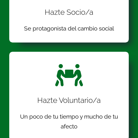
Hazte Socio/a
Se protagonista del cambio social
Hazte Voluntario/a
Un poco de tu tiempo y mucho de tu
afecto