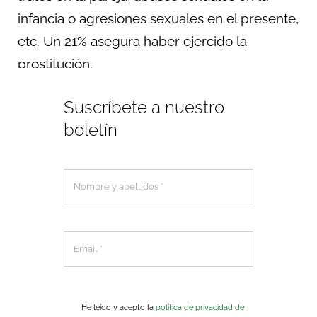
infancia o agresiones sexuales en el presente,
etc. Un 21% asegura haber ejercido la
prostitución.
Suscríbete a nuestro
boletín
He leído y acepto la
política de privacidad de