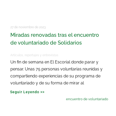
27 de noviembre de 2023
Miradas renovadas tras el encuentro
de voluntariado de Solidarios
Artículos, reportajes y entrevistas
Un fin de semana en El Escorial donde parar y
pensar. Unas 75 personas voluntarias reunidas y
compartiendo experiencias de su programa de
voluntariado y de su forma de mirar al
Seguir Leyendo >>
encuentro de voluntariado