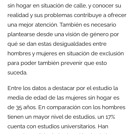
sin hogar en situación de calle, y conocer su
realidad y sus problemas contribuye a ofrecer
una mejor atención. También es necesario
plantearse desde una visión de género por
qué se dan estas desigualdades entre
hombres y mujeres en situación de exclusión
para poder también prevenir que esto
suceda.
Entre los datos a destacar por el estudio la
media de edad de las mujeres sin hogar es
de 35 años. En comparación con los hombres
tienen un mayor nivel de estudios, un 17%
cuenta con estudios universitarios. Han