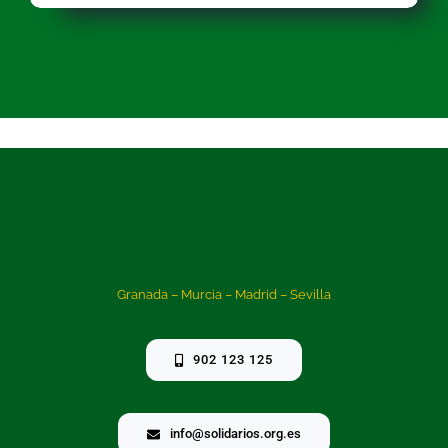
Granada – Murcia – Madrid – Sevilla
902 123 125
info@solidarios.org.es