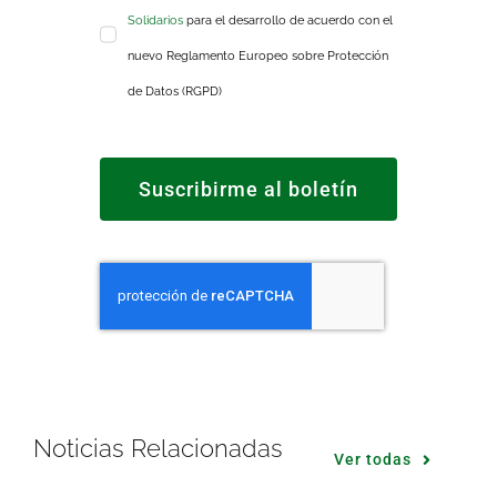
Solidarios
para el desarrollo de acuerdo con el
nuevo Reglamento Europeo sobre Protección
de Datos (RGPD)
Suscribirme al boletín
Noticias Relacionadas
Ver todas