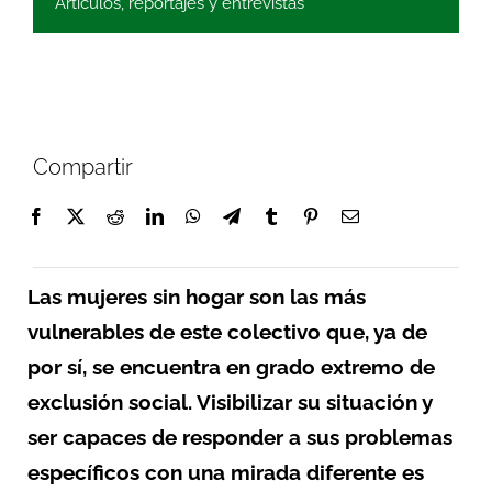
Artículos, reportajes y entrevistas
Compartir
Las mujeres sin hogar son las más
vulnerables de este colectivo que, ya de
por sí, se encuentra en grado extremo de
exclusión social. Visibilizar su situación y
ser capaces de responder a sus problemas
específicos con una mirada diferente es