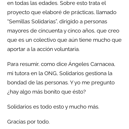
en todas las edades. Sobre esto trata el
proyecto que elaboré de prácticas, llamado
“Semillas Solidarias”, dirigido a personas
mayores de cincuenta y cinco años, que creo
que es un colectivo que aún tiene mucho que
aportar a la acción voluntaria.
Para resumir, como dice Ángeles Carnacea,
mi tutora en la ONG, Solidarios gestiona la
bondad de las personas. Y yo me pregunto
¿hay algo más bonito que ésto?
Solidarios es todo esto y mucho más.
Gracias por todo.