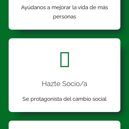
Ayúdanos a mejorar la vida de más
personas
Hazte Socio/a
Se protagonista del cambio social