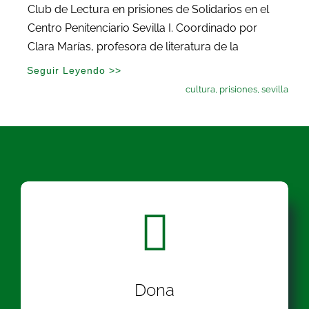
Club de Lectura en prisiones de Solidarios en el
Centro Penitenciario Sevilla I. Coordinado por
Clara Marías, profesora de literatura de la
Seguir Leyendo >>
cultura
,
prisiones
,
sevilla
Dona