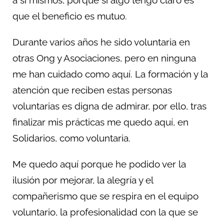
a sí mismos, porque si algo tengo claro es
que el beneficio es mutuo.
Durante varios años he sido voluntaria en
otras Ong y Asociaciones, pero en ninguna
me han cuidado como aquí. La formación y la
atención que reciben estas personas
voluntarias es digna de admirar, por ello, tras
finalizar mis prácticas me quedo aquí, en
Solidarios, como voluntaria.
Me quedo aquí porque he podido ver la
ilusión por mejorar, la alegría y el
compañerismo que se respira en el equipo
voluntario, la profesionalidad con la que se