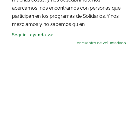
acercamos, nos encontramos con personas que
participan en los programas de Solidarios. Y nos
mezclamos y no sabemos quién
Seguir Leyendo >>
encuentro de voluntariado