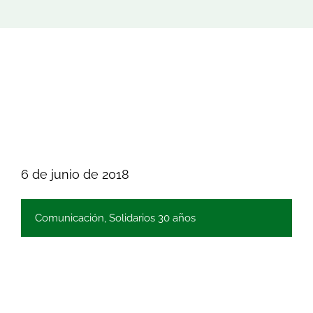
6 de junio de 2018
Comunicación
,
Solidarios 30 años