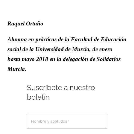
Raquel Ortuño
Alumna en prácticas de la Facultad de Educación
social de la Universidad de Murcia, de enero
hasta mayo 2018 en la delegación de Solidarios
Murcia.
Suscríbete a nuestro
boletín