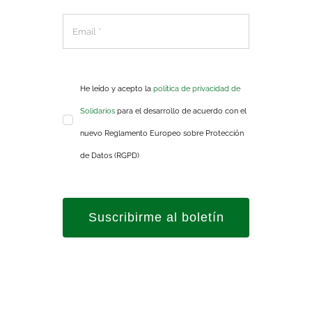
He leído y acepto la
política de privacidad de
Solidarios
para el desarrollo de acuerdo con el
nuevo Reglamento Europeo sobre Protección
de Datos (RGPD)
Suscribirme al boletín