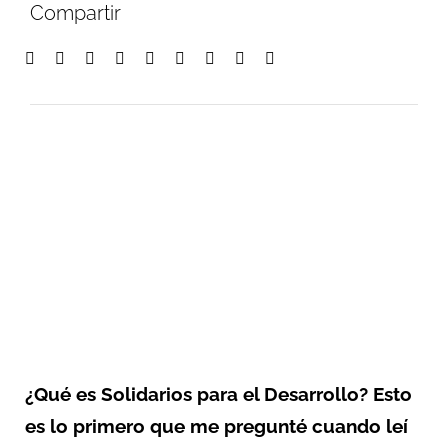
Compartir
¿Qué es Solidarios para el Desarrollo? Esto
es lo primero que me pregunté cuando leí