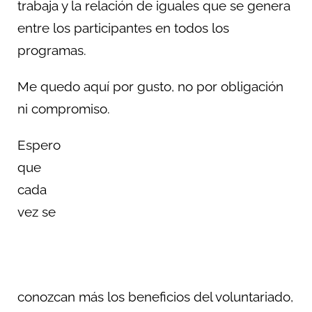
trabaja y la relación de iguales que se genera
entre los participantes en todos los
programas.
Me quedo aquí por gusto, no por obligación
ni compromiso.
Espero
que
cada
vez se
conozcan más los beneficios del voluntariado,