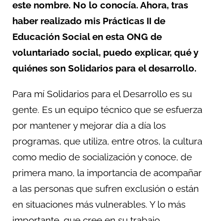
este nombre. No lo conocía. Ahora, tras
haber realizado mis Prácticas II de
Educación Social en esta ONG de
voluntariado social, puedo explicar, qué y
quiénes son Solidarios para el desarrollo.
Para mí Solidarios para el Desarrollo es su
gente. Es un equipo técnico que se esfuerza
por mantener y mejorar día a día los
programas, que utiliza, entre otros, la cultura
como medio de socialización y conoce, de
primera mano, la importancia de acompañar
a las personas que sufren exclusión o están
en situaciones más vulnerables. Y lo más
importante, que cree en su trabajo.