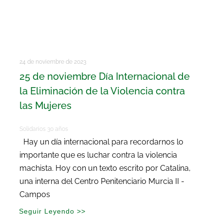
24 de noviembre de 2023
25 de noviembre Día Internacional de
la Eliminación de la Violencia contra
las Mujeres
Solidarios 30 años
Hay un día internacional para recordarnos lo
importante que es luchar contra la violencia
machista. Hoy con un texto escrito por Catalina,
una interna del Centro Penitenciario Murcia II -
Campos
Seguir Leyendo >>