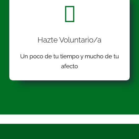
Hazte Voluntario/a
Un poco de tu tiempo y mucho de tu
afecto