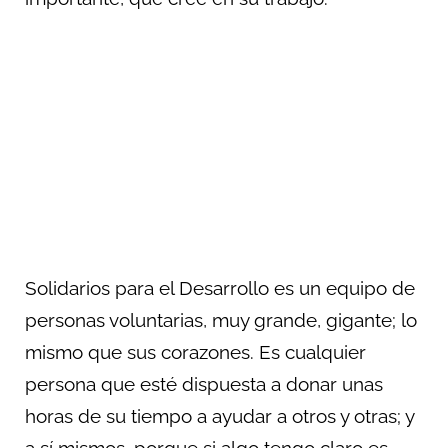
Solidarios para el Desarrollo es un equipo de
personas voluntarias, muy grande, gigante; lo
mismo que sus corazones. Es cualquier
persona que esté dispuesta a donar unas
horas de su tiempo a ayudar a otros y otras; y