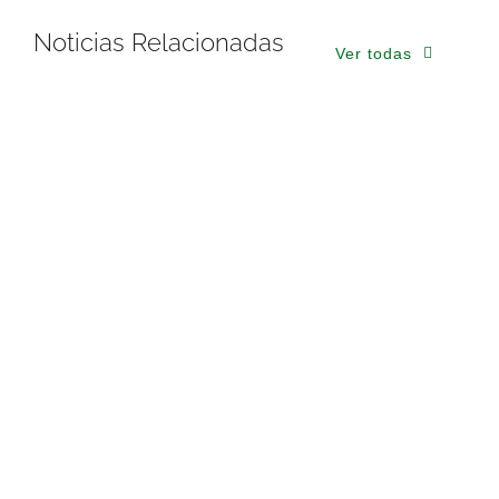
Noticias Relacionadas
Ver todas