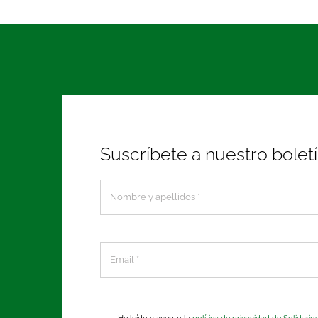
Suscríbete a nuestro bolet