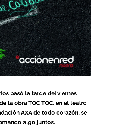
ios pasó la tarde del viernes
 de la obra TOC TOC, en el teatro
undación AXA de todo corazón, se
 tomando algo juntos.