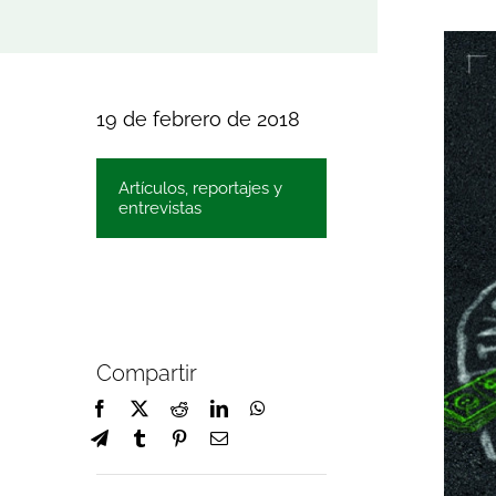
19 de febrero de 2018
Artículos, reportajes y
entrevistas
Compartir