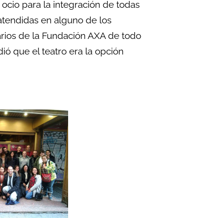
ocio para la integración de todas
atendidas en alguno de los
arios de la Fundación AXA de todo
dió que el teatro era la opción