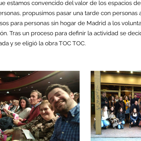
e estamos convencido del valor de los espacios de 
ersonas, propusimos pasar una tarde con personas 
sos para personas sin hogar de Madrid a los volunt
ón. Tras un proceso para definir la actividad se deci
da y se eligió la obra TOC TOC.