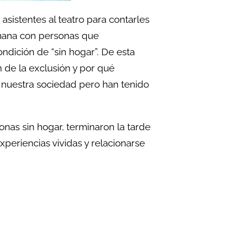
s asistentes al teatro para contarles
emana con personas que
ndición de “sin hogar”. De esta
de la exclusión y por qué
 nuestra sociedad pero han tenido
onas sin hogar, terminaron la tarde
periencias vividas y relacionarse