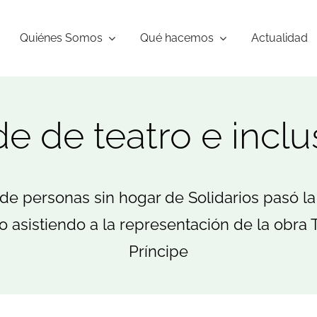
Quiénes Somos
Qué hacemos
Actualidad
de de teatro e inclu
de personas sin hogar de Solidarios pasó la
ro asistiendo a la representación de la obra 
Príncipe