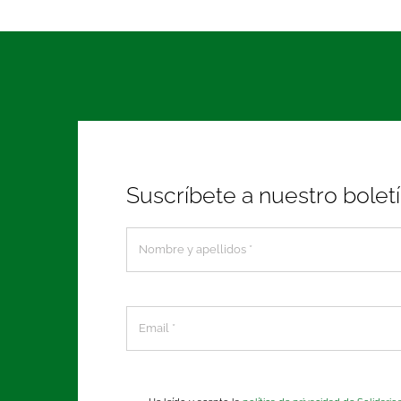
Suscríbete a nuestro bolet