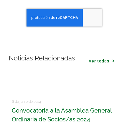
Noticias Relacionadas
Ver todas
6 de junio de 2024
Convocatoria a la Asamblea General
Ordinaria de Socios/as 2024