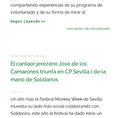
compartiendo experiencias de su programa de
voluntariado y de su forma de mirar al
Seguir Leyendo >>
encuentro de voluntariado
22 de noviembre de 2023
El cantaor jerezano José de los
Camarones triunfa en CP Sevilla I de la
mano de Solidarios
Noticias
Un año más el Festival Monkey Week de Sevilla
muestra su lado más social colaborando con
Solidarios, este año el festival ha dado inicio un