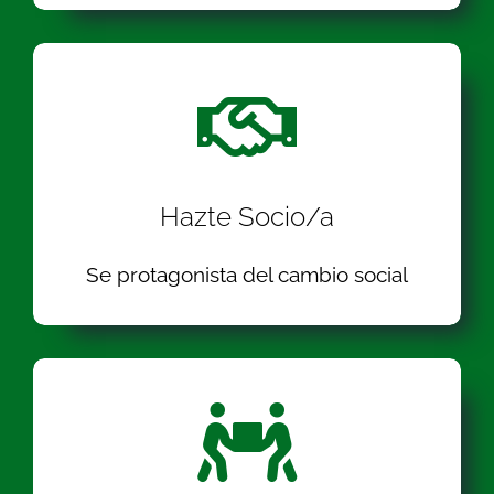
Hazte Socio/a
Se protagonista del cambio social