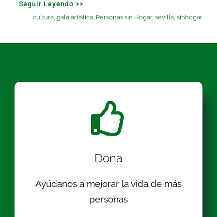
Seguir Leyendo >>
cultura
,
gala artística
,
Personas sin Hogar
,
sevilla
,
sinhogar
Dona
Ayúdanos a mejorar la vida de más
personas