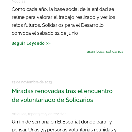
Noticias
Como cada año, la base social de la entidad se
reúne para valorar el trabajo realizado y ver los
retos futuros. Solidarios para el Desarrollo
convoca el sábado 22 de junio
Seguir Leyendo >>
asamblea
,
solidarios
27 de noviembre de 2023
Miradas renovadas tras el encuentro
de voluntariado de Solidarios
Artículos, reportajes y entrevistas
Un fin de semana en El Escorial donde parar y
pensar. Unas 75 personas voluntarias reunidas y