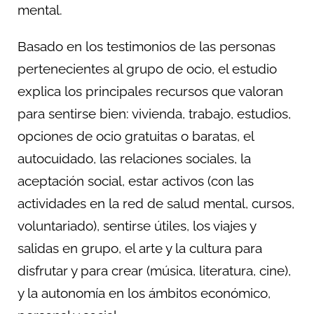
mental.
Basado en los testimonios de las personas
pertenecientes al grupo de ocio, el estudio
explica los principales recursos que valoran
para sentirse bien: vivienda, trabajo, estudios,
opciones de ocio gratuitas o baratas, el
autocuidado, las relaciones sociales, la
aceptación social, estar activos (con las
actividades en la red de salud mental, cursos,
voluntariado), sentirse útiles, los viajes y
salidas en grupo, el arte y la cultura para
disfrutar y para crear (música, literatura, cine),
y la autonomía en los ámbitos económico,