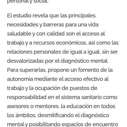
personal y social.
El estudio revela que las principales
necesidades y barreras para una vida
saludable y con calidad son el acceso al
trabajo y a recursos económicos, así como las
relaciones personales de igual a igual, sin ser
desvalorizadas por el diagnóstico mental.
Para superarlas, propone un fomento de la
autonomía mediante el acceso efectivo al
trabajo y la ocupación de puestos de
responsabilidad en el sistema sanitario como
asesores o mentores, la educación en todos
los ámbitos, desmitificando el diagnóstico
mental y posibilitando espacios de encuentro