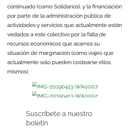
continuado (como Solidarios), y la financiación
por parte de la administración pública de
actividades y servicios que actualmente están
vedados a este colectivo por la falta de
recursos económicos que acarrea su
situación de marginación (como viajes que
actualmente solo pueden costearse ellos
mismos).
Suscríbete a nuestro
boletín