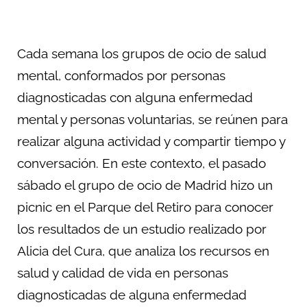
Cada semana los grupos de ocio de salud
mental, conformados por personas
diagnosticadas con alguna enfermedad
mental y personas voluntarias, se reúnen para
realizar alguna actividad y compartir tiempo y
conversación. En este contexto, el pasado
sábado el grupo de ocio de Madrid hizo un
picnic en el Parque del Retiro para conocer
los resultados de un estudio realizado por
Alicia del Cura, que analiza los recursos en
salud y calidad de vida en personas
diagnosticadas de alguna enfermedad