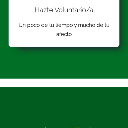
Hazte Voluntario/a
Un poco de tu tiempo y mucho de tu
afecto