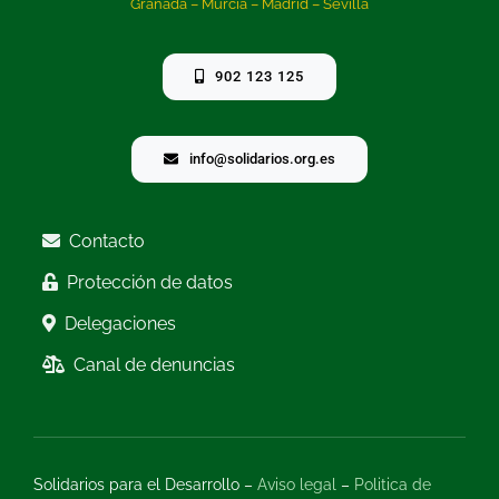
Granada – Murcia – Madrid – Sevilla
902 123 125
info@solidarios.org.es
Contacto
Protección de datos
Delegaciones
Canal de denuncias
Solidarios para el Desarrollo –
Aviso legal
–
Politica de