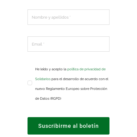
He leído y acepto la
política de privacidad de
Solidarios
para el desarrollo de acuerdo con el
nuevo Reglamento Europeo sobre Protección
de Datos (RGPD)
Suscribirme al boletín