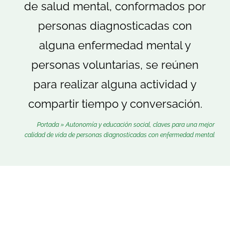
de salud mental, conformados por
Buscar:
personas diagnosticadas con
alguna enfermedad mental y
personas voluntarias, se reúnen
para realizar alguna actividad y
compartir tiempo y conversación.
Portada
»
Autonomía y educación social, claves para una mejor
calidad de vida de personas diagnosticadas con enfermedad mental