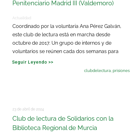
Penitenciario Madrid III (Valdemoro)
Actualidad
Coordinado por la voluntaria Ana Pérez Galván,
este club de lectura está en marcha desde
octubre de 2017. Un grupo de internos y de
voluntarios se reúnen cada dos semanas para
Seguir Leyendo >>
clubdelectura
,
prisiones
23 de abril de 2024
Club de lectura de Solidarios con la
Biblioteca Regional de Murcia