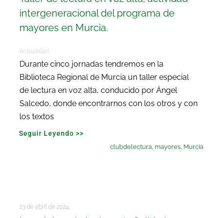
intergeneracional del programa de
mayores en Murcia.
Actualidad
Durante cinco jornadas tendremos en la
Biblioteca Regional de Murcia un taller especial
de lectura en voz alta, conducido por Ángel
Salcedo, donde encontrarnos con los otros y con
los textos
Seguir Leyendo >>
clubdelectura
,
mayores
,
Murcia
23 de abril de 2024