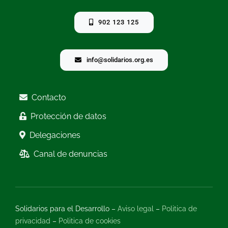
902 123 125
info@solidarios.org.es
Contacto
Protección de datos
Delegaciones
Canal de denuncias
Solidarios para el Desarrollo –
Aviso legal
–
Politica de
privacidad
–
Politica de cookies