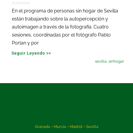
Actualidad
En el programa de personas sin hogar de Sevilla
están trabajando sobre la autopercepción y
autoimagen a través de la fotografía. Cuatro
sesiones, coordinadas por el fotógrafo Pablo
Porlan y por
Seguir Leyendo >>
sevilla
,
sinhogar
Granada – Murcia – Madrid – Sevilla