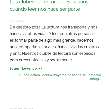
Los clubes de lectura de Solidarios,
cuando leer nos hace ser parte
Actualidad
Día del libro 2024 La lectura nos transporta y nos
hace vivir otras vidas. Y leer con otras personas
es formar parte de algo más grande, hacernos
uno, compartir historias soñadas, vividas en otros
y en ti. Nuestros clubes de lectura son espacios
para crecer afectiva y socialmente.
Seguir Leyendo >>
clubdelectura
,
lectura
,
mayores
,
prisiones
,
saludmental
,
sinhogar
23 de abril de 2024