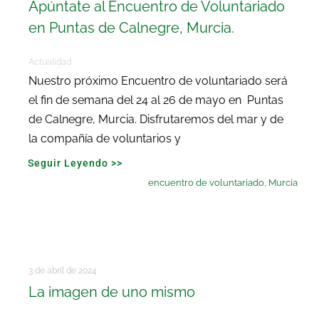
Apúntate al Encuentro de Voluntariado
en Puntas de Calnegre, Murcia.
Actualidad
Nuestro próximo Encuentro de voluntariado será
el fin de semana del 24 al 26 de mayo en Puntas
de Calnegre, Murcia. Disfrutaremos del mar y de
la compañía de voluntarios y
Seguir Leyendo >>
encuentro de voluntariado
,
Murcia
3 de abril de 2024
La imagen de uno mismo