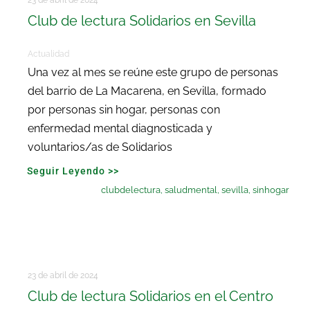
Club de lectura Solidarios en Sevilla
Actualidad
Una vez al mes se reúne este grupo de personas
del barrio de La Macarena, en Sevilla, formado
por personas sin hogar, personas con
enfermedad mental diagnosticada y
voluntarios/as de Solidarios
Seguir Leyendo >>
clubdelectura
,
saludmental
,
sevilla
,
sinhogar
23 de abril de 2024
Club de lectura Solidarios en el Centro