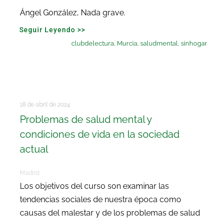
Ángel González, Nada grave.
Seguir Leyendo >>
clubdelectura
,
Murcia
,
saludmental
,
sinhogar
18 de abril de 2024
Problemas de salud mental y
condiciones de vida en la sociedad
actual
Madrid
Los objetivos del curso son examinar las
tendencias sociales de nuestra época como
causas del malestar y de los problemas de salud