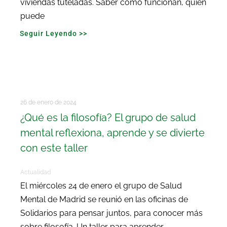
viviendas tuteladas. Saber cómo funcionan, quien
puede
Seguir Leyendo >>
26 de enero de 2024
¿Qué es la filosofía? El grupo de salud
mental reflexiona, aprende y se divierte
con este taller
Actualidad
El miércoles 24 de enero el grupo de Salud
Mental de Madrid se reunió en las oficinas de
Solidarios para pensar juntos, para conocer más
sobre filosofía. Un taller para aprender