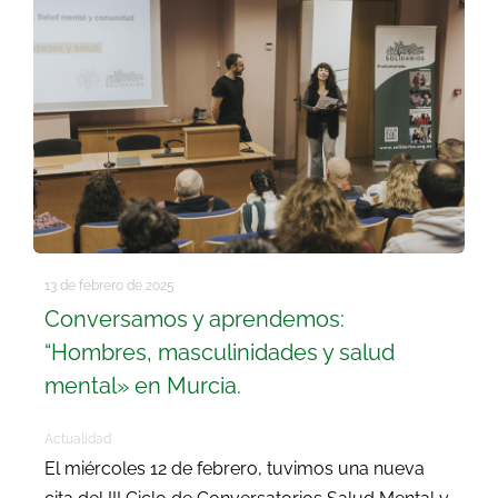
Buscar:
13 de febrero de 2025
Conversamos y aprendemos:
“Hombres, masculinidades y salud
mental» en Murcia.
Actualidad
El miércoles 12 de febrero, tuvimos una nueva