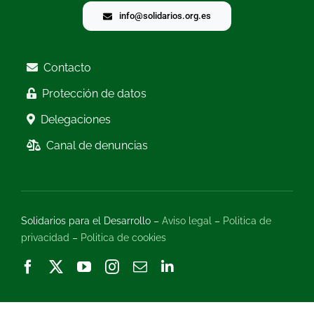
info@solidarios.org.es
Contacto
Protección de datos
Delegaciones
Canal de denuncias
Solidarios para el Desarrollo –
Aviso legal
–
Politica de
privacidad
–
Politica de cookies