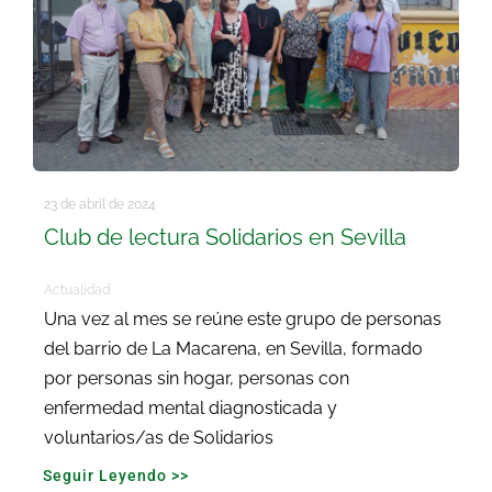
23 de abril de 2024
Club de lectura Solidarios en Sevilla
Actualidad
Una vez al mes se reúne este grupo de personas
del barrio de La Macarena, en Sevilla, formado
por personas sin hogar, personas con
enfermedad mental diagnosticada y
voluntarios/as de Solidarios
Seguir Leyendo >>