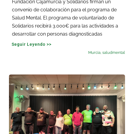
Fundación Cajamurcia y Solidarios firman un
convenio de colaboración para el programa de
Salud Mental. El programa de voluntariado de
Solidarios recibirá 3.000€ para las actividades a
desarrollar con personas diagnosticadas
Seguir Leyendo >>
Murcia
,
saludmental