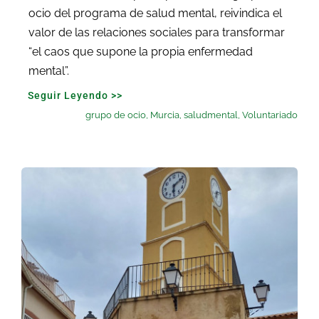
ocio del programa de salud mental, reivindica el
valor de las relaciones sociales para transformar
“el caos que supone la propia enfermedad
mental”.
Seguir Leyendo >>
grupo de ocio
,
Murcia
,
saludmental
,
Voluntariado