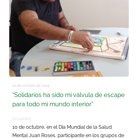
10 de octubre de 2024
“Solidarios ha sido mi válvula de escape
para todo mi mundo interior”
Actualidad
10 de octubre, en el Día Mundial de la Salud
Mental Juan Roses, participante en los grupos de