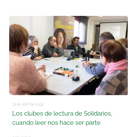
23 de abril de 2024
Los clubes de lectura de Solidarios,
cuando leer nos hace ser parte