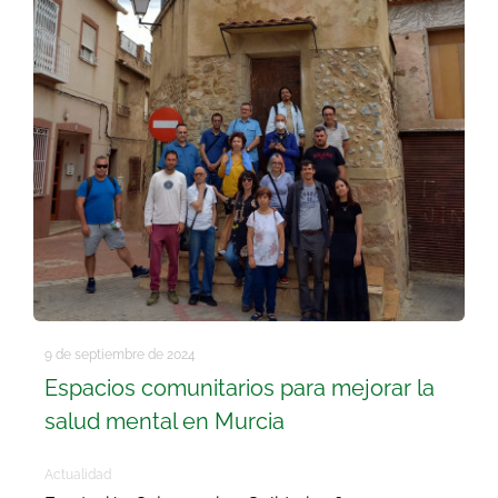
9 de septiembre de 2024
Espacios comunitarios para mejorar la
salud mental en Murcia
Actualidad