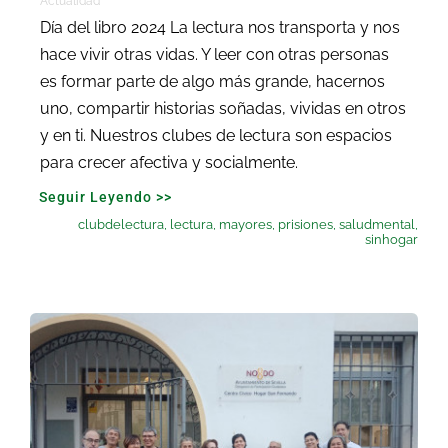
Actualidad
Día del libro 2024 La lectura nos transporta y nos
hace vivir otras vidas. Y leer con otras personas
es formar parte de algo más grande, hacernos
uno, compartir historias soñadas, vividas en otros
y en ti. Nuestros clubes de lectura son espacios
para crecer afectiva y socialmente.
Seguir Leyendo >>
clubdelectura
,
lectura
,
mayores
,
prisiones
,
saludmental
,
sinhogar