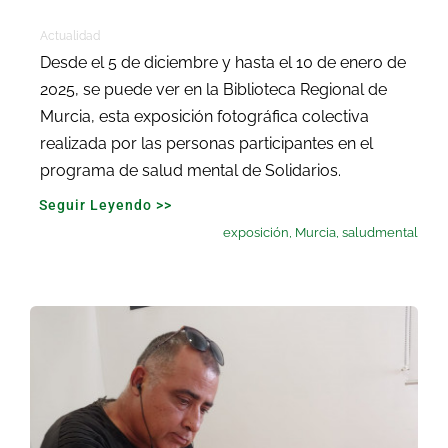
Actualidad
Desde el 5 de diciembre y hasta el 10 de enero de
2025, se puede ver en la Biblioteca Regional de
Murcia, esta exposición fotográfica colectiva
realizada por las personas participantes en el
programa de salud mental de Solidarios.
Seguir Leyendo >>
exposición
,
Murcia
,
saludmental