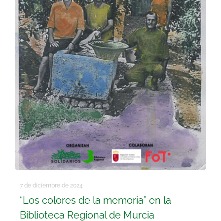
7 de diciembre de 2024
“Los colores de la memoria” en la
Biblioteca Regional de Murcia