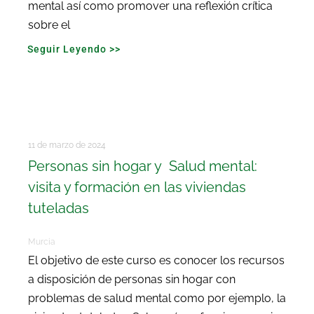
mental así como promover una reflexión crítica
sobre el
Seguir Leyendo >>
11 de marzo de 2024
Personas sin hogar y Salud mental:
visita y formación en las viviendas
tuteladas
Murcia
El objetivo de este curso es conocer los recursos
a disposición de personas sin hogar con
problemas de salud mental como por ejemplo, la