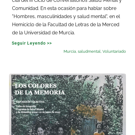
cita del III Ciclo de Conversatorios Salud Mental y
Comunidad. En esta ocasión para hablar sobre
"Hombres, masculinidades y salud mental", en el
Hemiciclo de la Facultad de Letras de la Merced
de la Universidad de Murcia.
Seguir Leyendo >>
Murcia
,
saludmental
,
Voluntariado