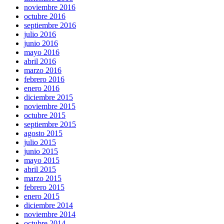
noviembre 2016
octubre 2016
septiembre 2016
julio 2016
junio 2016
mayo 2016
abril 2016
marzo 2016
febrero 2016
enero 2016
diciembre 2015
noviembre 2015
octubre 2015
septiembre 2015
agosto 2015
julio 2015
junio 2015
mayo 2015
abril 2015
marzo 2015
febrero 2015
enero 2015
diciembre 2014
noviembre 2014
octubre 2014