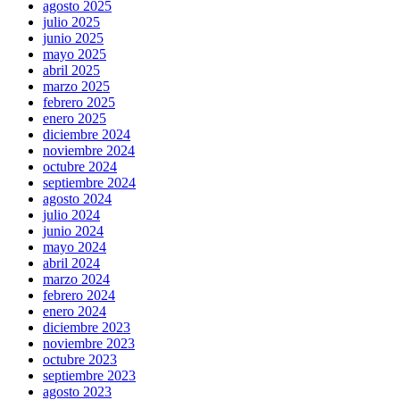
agosto 2025
julio 2025
junio 2025
mayo 2025
abril 2025
marzo 2025
febrero 2025
enero 2025
diciembre 2024
noviembre 2024
octubre 2024
septiembre 2024
agosto 2024
julio 2024
junio 2024
mayo 2024
abril 2024
marzo 2024
febrero 2024
enero 2024
diciembre 2023
noviembre 2023
octubre 2023
septiembre 2023
agosto 2023