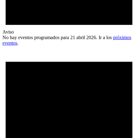
Aviso
No hay eventos programados para 21 abril 2026. Ir a los
próximos
eventos
.