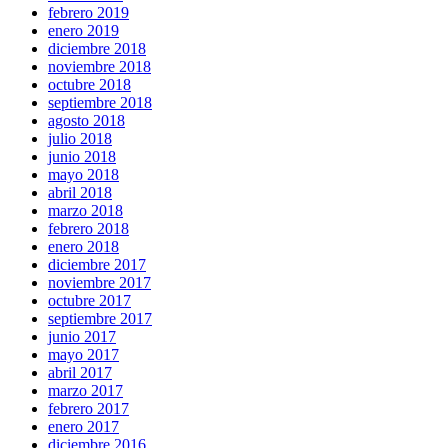
febrero 2019
enero 2019
diciembre 2018
noviembre 2018
octubre 2018
septiembre 2018
agosto 2018
julio 2018
junio 2018
mayo 2018
abril 2018
marzo 2018
febrero 2018
enero 2018
diciembre 2017
noviembre 2017
octubre 2017
septiembre 2017
junio 2017
mayo 2017
abril 2017
marzo 2017
febrero 2017
enero 2017
diciembre 2016