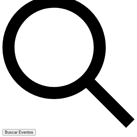
Buscar Eventos