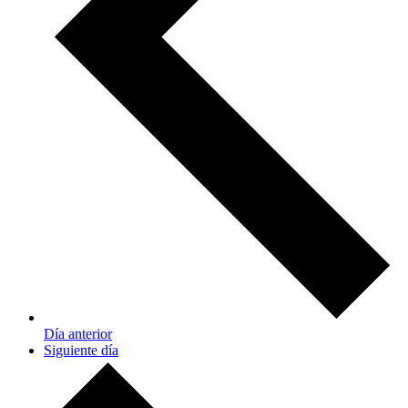
Día anterior
Siguiente día