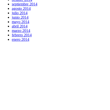
septiembre 2014
agosto 2014
julio 2014
junio 2014
mayo 2014
abril 2014
marzo 2014
febrero 2014
enero 2014