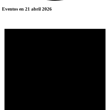
Eventos en 21 abril 2026