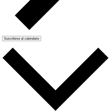
Suscribirse al calendario