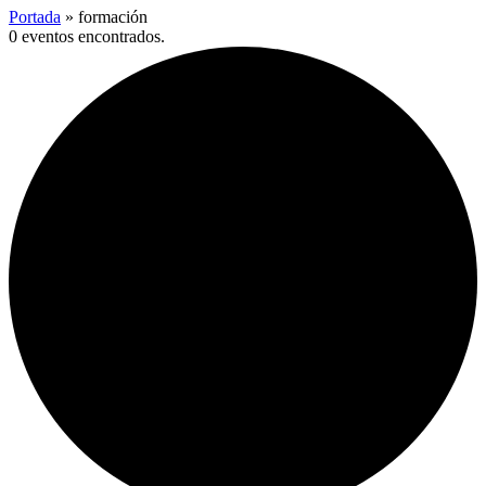
Portada
»
formación
0 eventos encontrados.