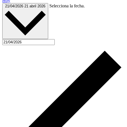
Hoy
Selecciona la fecha.
21/04/2026
21 abril 2026