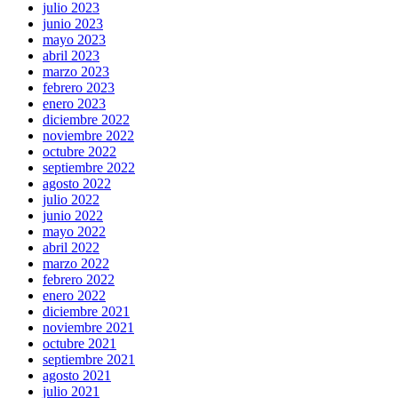
julio 2023
junio 2023
mayo 2023
abril 2023
marzo 2023
febrero 2023
enero 2023
diciembre 2022
noviembre 2022
octubre 2022
septiembre 2022
agosto 2022
julio 2022
junio 2022
mayo 2022
abril 2022
marzo 2022
febrero 2022
enero 2022
diciembre 2021
noviembre 2021
octubre 2021
septiembre 2021
agosto 2021
julio 2021