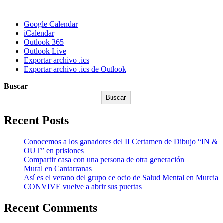
Google Calendar
iCalendar
Outlook 365
Outlook Live
Exportar archivo .ics
Exportar archivo .ics de Outlook
Buscar
Buscar
Recent Posts
Conocemos a los ganadores del II Certamen de Dibujo “IN &
OUT” en prisiones
Compartir casa con una persona de otra generación
Mural en Cantarranas
Así es el verano del grupo de ocio de Salud Mental en Murcia
CONVIVE vuelve a abrir sus puertas
Recent Comments