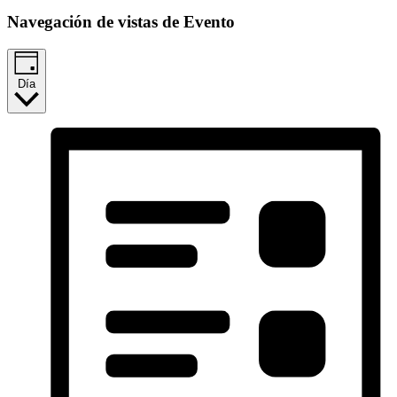
Navegación de vistas de Evento
Día