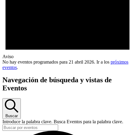
Aviso
No hay eventos programados para 21 abril 2026. Ir a los
próximos
eventos
.
Navegación de búsqueda y vistas de
Eventos
Buscar
Introduce la palabra clave. Busca Eventos para la palabra clave.