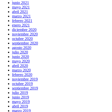
junio 2021
mayo 2021
abril 2021
marzo 2021
febrero 2021
enero 2021
diciembre 2020
noviembre 2020
octubre 2020
septiembre 2020
agosto 2020
julio 2020
junio 2020
mayo 2020
abril 2020
marzo 2020
febrero 2020
noviembre 2019
octubre 2019
septiembre 2019
julio 2019
junio 2019
mayo 2019
abril 2019
marzo 2019