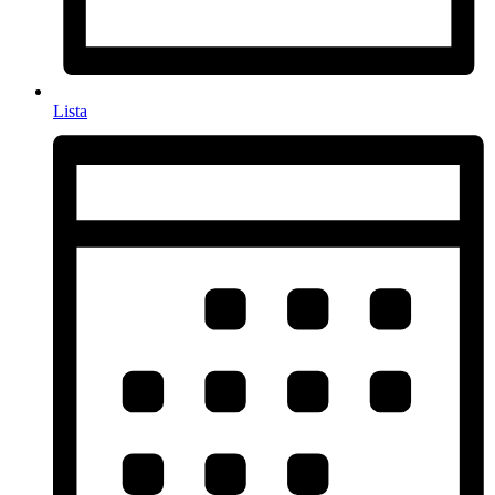
Lista