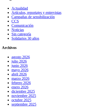
Actualidad
Artículos, reportajes y entrevistas
Campañas de sensibilización
CCS
Comunicación
Noticias
Sin categoría
Solidarios 30 años
Archivos
agosto 2026
julio 2026
junio 2026
mayo 2026
abril 2026
marzo 2026
febrero 2026
enero 2026
diciembre 2025
noviembre 2025
octubre 2025
septiembre 2025